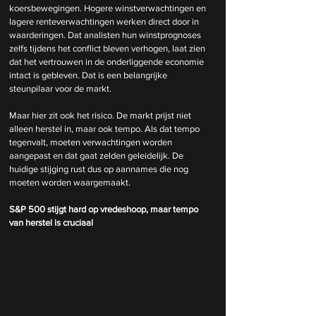
koersbewegingen. Hogere winstverwachtingen en 
lagere renteverwachtingen werken direct door in 
waarderingen. Dat analisten hun winstprognoses 
zelfs tijdens het conflict bleven verhogen, laat zien 
dat het vertrouwen in de onderliggende economie 
intact is gebleven. Dat is een belangrijke 
steunpilaar voor de markt.
Maar hier zit ook het risico. De markt prijst niet 
alleen herstel in, maar ook tempo. Als dat tempo 
tegenvalt, moeten verwachtingen worden 
aangepast en dat gaat zelden geleidelijk. De 
huidige stijging rust dus op aannames die nog 
moeten worden waargemaakt.
S&P 500 stijgt hard op vredeshoop, maar tempo 
van herstel is cruciaal