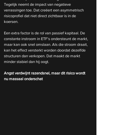
Tegelijk neemt de impact van negatieve 
verrassingen toe. Dat creëert een asymmetrisch 
risicoprofiel dat niet direct zichtbaar is in de 
koersen.
Een extra factor is de rol van passief kapitaal. De 
constante instroom in ETF’s ondersteunt de markt, 
maar kan ook snel omslaan. Als die stroom draait, 
kan het effect versterkt worden doordat dezelfde 
structuren dan verkopen. Dat maakt de markt 
minder stabiel dan hij oogt.
Angst verdwijnt razendsnel, maar dit risico wordt 
nu massaal onderschat