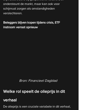
ondersteunt de markt, maar kan ook voor 
schijnrust zorgen als omstandigheden 
verslechteren.
Beleggers blijven kopen tijdens crisis, ETF 
instroom verrast opnieuw
Bron: Financieel Dagblad
Welke rol speelt de olieprijs in dit 
verhaal
De olieprijs is een cruciale variabele in dit verhaal, 