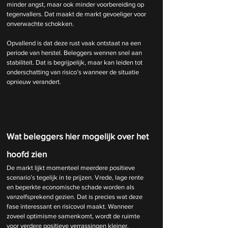
minder angst, maar ook minder voorbereiding op 
tegenvallers. Dat maakt de markt gevoeliger voor 
onverwachte schokken.
Opvallend is dat deze rust vaak ontstaat na een 
periode van herstel. Beleggers wennen snel aan 
stabiliteit. Dat is begrijpelijk, maar kan leiden tot 
onderschatting van risico’s wanneer de situatie 
opnieuw verandert.
Wat beleggers hier mogelijk over het 
hoofd zien
De markt lijkt momenteel meerdere positieve 
scenario’s tegelijk in te prijzen. Vrede, lage rente 
en beperkte economische schade worden als 
vanzelfsprekend gezien. Dat is precies wat deze 
fase interessant en risicovol maakt. Wanneer 
zoveel optimisme samenkomt, wordt de ruimte 
voor verdere positieve verrassingen kleiner. 