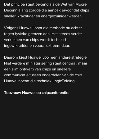
Dat principe staat bekend als de Wet van Moore. 
Decennialang zorgde die aanpak ervoor dat chips 
sneller, krachtiger en energiezuiniger werden.
Volgens Huawei loopt die methode nu echter 
tegen fysieke grenzen aan. Het steeds verder 
verkleinen van chips wordt technisch 
ingewikkelder en vooral extreem duur.
Daarom kiest Huawei voor een andere strategie. 
Niet verdere miniaturisering staat centraal, maar 
een slim ontwerp van chips en snellere 
communicatie tussen onderdelen van de chip. 
Huawei noemt die techniek LogicFolding.
Topvrouw Huawei op chipconferentie: