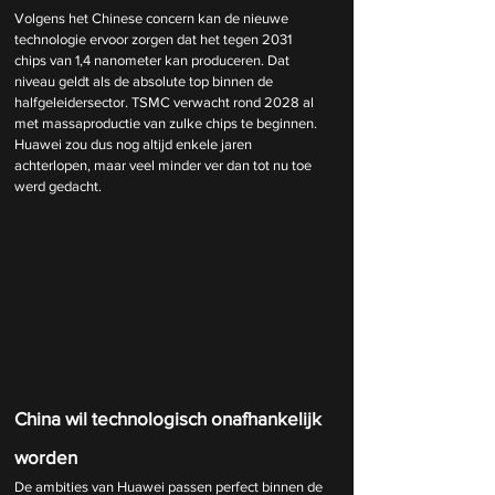
Volgens het Chinese concern kan de nieuwe 
technologie ervoor zorgen dat het tegen 2031 
chips van 1,4 nanometer kan produceren. Dat 
niveau geldt als de absolute top binnen de 
halfgeleidersector. TSMC verwacht rond 2028 al 
met massaproductie van zulke chips te beginnen. 
Huawei zou dus nog altijd enkele jaren 
achterlopen, maar veel minder ver dan tot nu toe 
werd gedacht.
China wil technologisch onafhankelijk 
worden
De ambities van Huawei passen perfect binnen de 