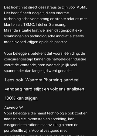
Dat hoeft niet direct desastreus te zijn voor ASML. 
Het bedrijf heeft nog altijd een enorme 
technologische voorsprong en sterke relaties met 
klanten als TSMC, Intel en Samsung.
Maar de situatie laat wel zien dat geopolitieke 
spanningen en technologische innovatie steeds 
meer invloed krijgen op de chipsector.
Voor beleggers betekent dat vooral één ding: de 
concurrentiestrijd binnen de halfgeleiderindustrie 
wordt de komende jaren waarschijnlijk veel 
spannender dan lange tijd werd gedacht.
Lees ook: 
Waarom Pharming aandeel 
vandaag hard stijgt en volgens analisten 
100% kan stijgen
Advertorial
Voor beleggers die naast technologie ook zoeken 
naar stabiele inkomsten en spreiding, kan 
vastgoed een rationele aanvulling binnen de 
portefeuille zijn. Vooral vastgoed met 