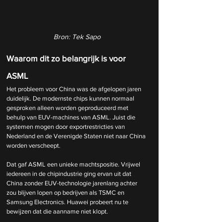
Bron: 
Tek Sapo
Waarom dit zo belangrijk is voor 
ASML
Het probleem voor China was de afgelopen jaren 
duidelijk. De modernste chips kunnen normaal 
gesproken alleen worden geproduceerd met 
behulp van EUV-machines van ASML. Juist die 
systemen mogen door exportrestricties van 
Nederland en de Verenigde Staten niet naar China 
worden verscheept.
Dat gaf ASML een unieke machtspositie. Vrijwel 
iedereen in de chipindustrie ging ervan uit dat 
China zonder EUV-technologie jarenlang achter 
zou blijven lopen op bedrijven als TSMC en 
Samsung Electronics. Huawei probeert nu te 
bewijzen dat die aanname niet klopt.