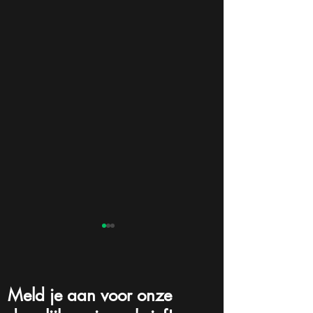
Meld je aan voor onze