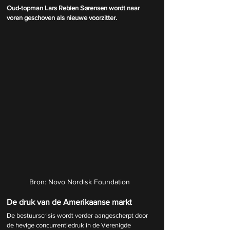
Oud-topman Lars Rebien Sørensen wordt naar 
voren geschoven als nieuwe voorzitter.
Bron: Novo Nordisk Foundation
De druk van de Amerikaanse markt
De bestuurscrisis wordt verder aangescherpt door 
de hevige concurrentiedruk in de Verenigde 