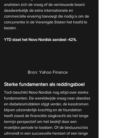
analisten zich de vraag of de vernieuwde board 
daadwerkelijk de extra internationale en 
commerciële ervaring toevoegt die nodig is om de 
concurrentie in de Verenigde Staten het hoofd te 
bieden.
YTD staat het Novo Nordisk aandeel -42%.
Bron: Yahoo Finance
Sterke fundamenten als reddingsboei
Toch beschikt Novo Nordisk nog altijd over sterke 
fundamenten. De wereldwijde vraag naar obesitas 
en diabetesmiddelen stijgt verder, de kasstromen 
blijven uitzonderlijk krachtig en de foundation 
heeft zowel de financiële slagkracht als het lange 
termijn perspectief om het bedrijf door een 
moeilijke periode te loodsen. Of de bestuurscrisis 
uitmondt in een succesvolle herstart of een lange 