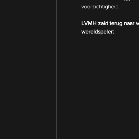
voorzichtigheid.
LVMH zakt terug naar w
wereldspeler: