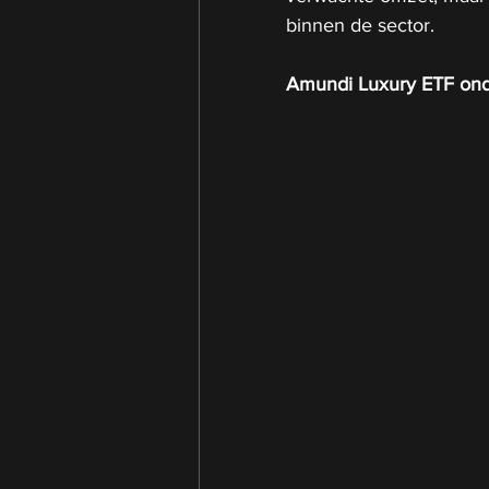
binnen de sector.
Amundi Luxury ETF ond