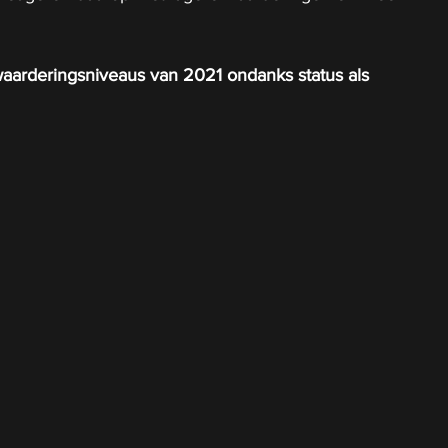
aarderingsniveaus van 2021 ondanks status als 