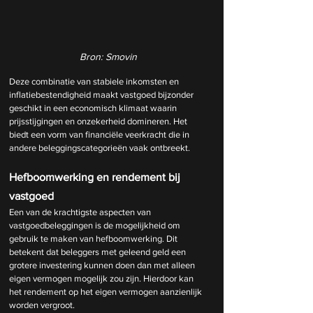
Bron: Smovin
Deze combinatie van stabiele inkomsten en 
inflatiebestendigheid maakt vastgoed bijzonder 
geschikt in een economisch klimaat waarin 
prijsstijgingen en onzekerheid domineren. Het 
biedt een vorm van financiële veerkracht die in 
andere beleggingscategorieën vaak ontbreekt.
Hefboomwerking en rendement bij 
vastgoed
Een van de krachtigste aspecten van 
vastgoedbeleggingen is de mogelijkheid om 
gebruik te maken van hefboomwerking. Dit 
betekent dat beleggers met geleend geld een 
grotere investering kunnen doen dan met alleen 
eigen vermogen mogelijk zou zijn. Hierdoor kan 
het rendement op het eigen vermogen aanzienlijk 
worden vergroot.