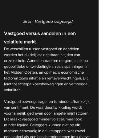
Bron: Vastgoed Uitgelegd
Vastgoed versus aandelen in een 
volatiele markt
De verschillen tussen vastgoed en aandelen 
worden het duidelijkst zichtbaar in tijden van 
onzekerheid. Aandelenmarkten reageren snel op 
geopolitieke ontwikkelingen, zoals spanningen in 
het Midden Oosten, en op macro economische 
factoren zoals inflatie en renteverwachtingen. Dit 
leidt tot scherpe koersbewegingen en verhoogde 
volatiliteit.
Vastgoed beweegt trager en is minder afhankelijk 
van sentiment. De waardeontwikkeling wordt 
voornamelijk gedreven door langetermijnfactoren. 
Dit maakt vastgoed minder volatiel, maar ook 
minder liquide. Beleggers kunnen niet op elk 
moment eenvoudig in en uitstappen, wat zowel 
een nadeel als een bescherming tegen impulsieve 