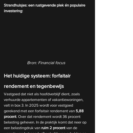
Strandhuisjes: een rustgevende plek én populaire 
investering:
Bron: Financial focus
Het huidige systeem: forfaitair 
rendement en tegenbewijs
Vastgoed dat niet als hoofdverblijf dient, zoals 
verhuurde appartementen of vakantiewoningen, 
valt in box 3. In 2025 wordt voor vastgoed 
gerekend met een forfaitair rendement van 
5,88 
procent
. Over dat rendement wordt 36 procent 
belasting geheven. In de praktijk komt dat neer op 
een belastingdruk van 
ruim 2 procent
 van de 