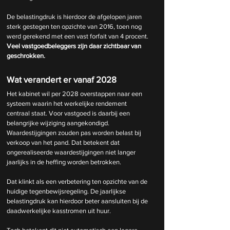
De belastingdruk is hierdoor de afgelopen jaren 
sterk gestegen ten opzichte van 2016, toen nog 
werd gerekend met een vast forfait van 4 procent. 
Veel vastgoedbeleggers zijn daar zichtbaar van 
geschrokken.
Wat verandert er vanaf 2028
Het kabinet wil per 2028 overstappen naar een 
systeem waarin het werkelijke rendement 
centraal staat. Voor vastgoed is daarbij een 
belangrijke wijziging aangekondigd. 
Waardestijgingen zouden pas worden belast bij 
verkoop van het pand. Dat betekent dat 
ongerealiseerde waardestijgingen niet langer 
jaarlijks in de heffing worden betrokken.
Dat klinkt als een verbetering ten opzichte van de 
huidige tegenbewijsregeling. De jaarlijkse 
belastingdruk kan hierdoor beter aansluiten bij de 
daadwerkelijke kasstromen uit huur.