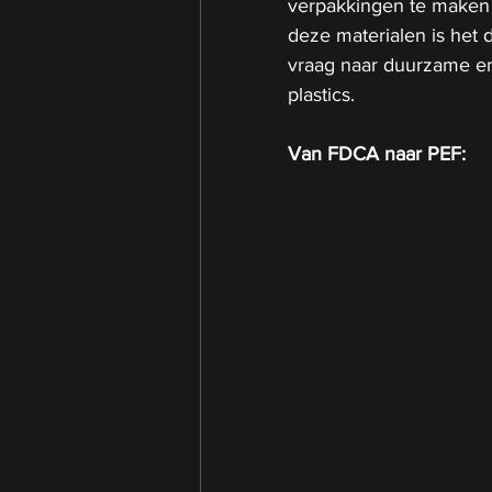
verpakkingen te maken 
deze materialen is het
vraag naar duurzame en 
plastics.
Van FDCA naar PEF: