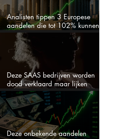
Analisten tippen 3 Europese
aandelen die tot 102% kunnen
stijgen
Deze SAAS bedrijven worden
dood verklaard maar lijken
springlevend
Deze onbekende aandelen