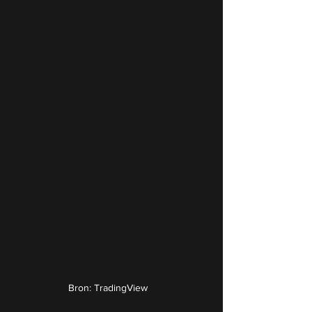
Bron: TradingView