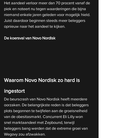
Het aandeel verloor meer dan 70 procent vanaf de 
piek en noteert nu tegen waarderingen die bijna 
niemand enkele jaren geleden voor mogelijk hield. 
Juist daardoor beginnen steeds meer beleggers 
opnieuw naar het aandeel te kijken.
De koersval van Novo Nordisk
Waarom Novo Nordisk zo hard is 
ingestort
De beurscrash van Novo Nordisk heeft meerdere 
oorzaken. De belangrijkste reden is dat beleggers 
plots begonnen te twijfelen aan de groeisnelheid 
van de obesitasmarkt. Concurrent Eli Lilly won 
snel marktaandeel met Zepbound, terwijl 
beleggers bang werden dat de extreme groei van 
Wegovy zou afzwakken.