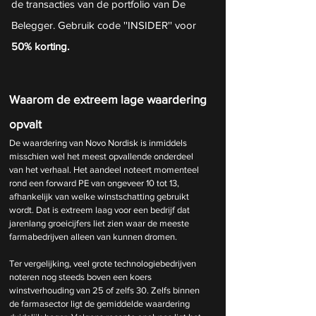
de transacties van de portfolio van De 
Belegger. Gebruik code ''INSIDER'' voor
50% korting.
Waarom de extreem lage waardering 
opvalt
De waardering van Novo Nordisk is inmiddels 
misschien wel het meest opvallende onderdeel 
van het verhaal. Het aandeel noteert momenteel 
rond een forward PE van ongeveer 10 tot 13, 
afhankelijk van welke winstschatting gebruikt 
wordt. Dat is extreem laag voor een bedrijf dat 
jarenlang groeicijfers liet zien waar de meeste 
farmabedrijven alleen van kunnen dromen.
Ter vergelijking, veel grote technologiebedrijven 
noteren nog steeds boven een koers 
winstverhouding van 25 of zelfs 30. Zelfs binnen 
de farmasector ligt de gemiddelde waardering 