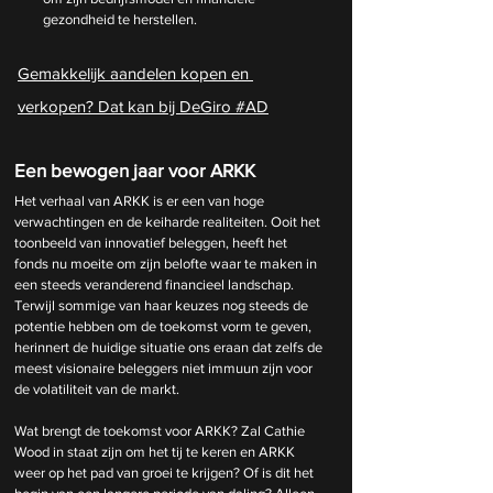
gezondheid te herstellen.
Gemakkelijk aandelen kopen en 
verkopen? Dat kan bij DeGiro #AD
Een bewogen jaar voor ARKK
Het verhaal van ARKK is er een van hoge 
verwachtingen en de keiharde realiteiten. Ooit het 
toonbeeld van innovatief beleggen, heeft het 
fonds nu moeite om zijn belofte waar te maken in 
een steeds veranderend financieel landschap. 
Terwijl sommige van haar keuzes nog steeds de 
potentie hebben om de toekomst vorm te geven, 
herinnert de huidige situatie ons eraan dat zelfs de 
meest visionaire beleggers niet immuun zijn voor 
de volatiliteit van de markt.
Wat brengt de toekomst voor ARKK? Zal Cathie 
Wood in staat zijn om het tij te keren en ARKK 
weer op het pad van groei te krijgen? Of is dit het 