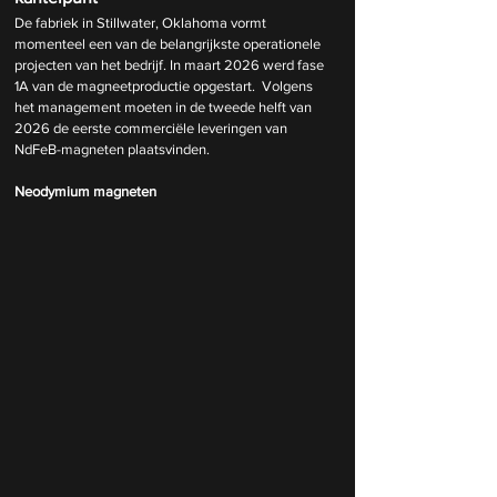
De fabriek in Stillwater, Oklahoma vormt 
momenteel een van de belangrijkste operationele 
projecten van het bedrijf. In maart 2026 werd fase 
1A van de magneetproductie opgestart.  Volgens 
het management moeten in de tweede helft van 
2026 de eerste commerciële leveringen van 
NdFeB-magneten plaatsvinden.
Neodymium magneten