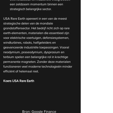
een zeldzaam momentum binnen een 
strategisch belangrijke sector.
USA Rare Earth opereert in een van de meest 
strategische delen van de mondiale 
grondstoffensector. Het bedrijf richt zich op rare 
earth-elementen, materialen die essentieel zijn 
voor elektrische voertuigen, defensiesystemen, 
windturbines, robots, halfgeleiders en 
geavanceerde industriële toepassingen. Vooral 
neodymium, praseodymium, dysprosium en 
terbium spelen een belangrijke rol in krachtige 
permanente magneten. Zonder deze materialen 
functioneren veel moderne technologieën minder 
efficiënt of helemaal niet.
Koers USA Rare Earth
Bron: Google Finance