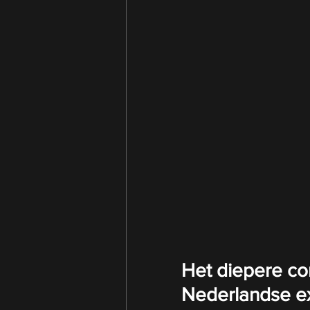
Het diepere con
Nederlandse e