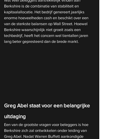
Wat veel beleggers aantrekkelijk vinden aan 
Berkshire is de combinatie van stabiliteit en 
kapitaalallocatie. Het bedrijf genereert jaarlijks 
enorme hoeveelheden cash en beschikt over een 
van de sterkste balansen op Wall Street. Hoewel 
Berkshire waarschijnlijk niet groeit zoals een 
techbedrijf, heeft het concern wel tientallen jaren 
lang beter gepresteerd dan de brede markt.
Greg Abel staat voor een belangrijke 
uitdaging
Een van de grootste vragen voor beleggers is hoe 
Berkshire zich zal ontwikkelen onder leiding van 
Greg Abel. Nadat Warren Buffett aankondigde 