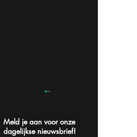
Meld je aan voor onze
dagelijkse nieuwsbrief!