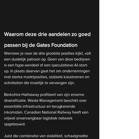
Waarom deze drie aandelen zo goed 
passen bij de Gates Foundation
Wanneer je naar de drie grootste posities kijkt, valt 
een duidelijk patroon op. Geen van deze bedrijven 
is een hype-aandeel of een speculatieve AI-start-
up. In plaats daarvan gaat het om ondernemingen 
met sterke marktposities, stabiele kasstromen en 
activiteiten die moeilijk te vervangen zijn.
Berkshire Hathaway profiteert van zijn enorme 
diversificatie. Waste Management beschikt over 
essentiële infrastructuur en terugkerende 
inkomsten. Canadian National Railway heeft een 
vrijwel onvervangbaar logistiek netwerk 
opgebouwd.
Juist die combinatie van stabiliteit, schaalgrootte 