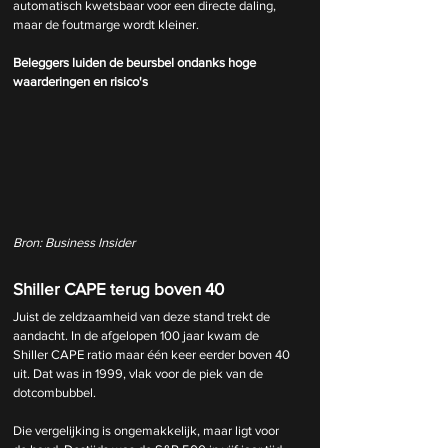
automatisch kwetsbaar voor een directe daling, 
maar de foutmarge wordt kleiner.
Beleggers luiden de beursbel ondanks hoge 
waarderingen en risico's
Bron: Business Insider
Shiller CAPE terug boven 40
Juist de zeldzaamheid van deze stand trekt de 
aandacht. In de afgelopen 100 jaar kwam de 
Shiller CAPE ratio maar één keer eerder boven 40 
uit. Dat was in 1999, vlak voor de piek van de 
dotcombubbel.
Die vergelijking is ongemakkelijk, maar ligt voor 