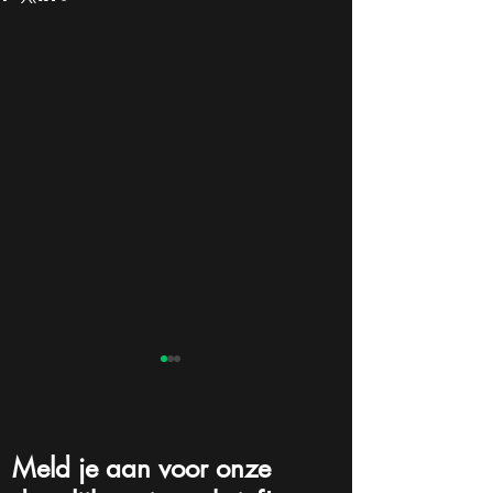
Meld je aan voor onze