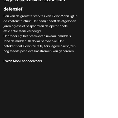
defensief
Een van de grootste sterktes van ExxonMobil ligt in 
de kostenstructuur. Het bedrijf heeft de afgelopen 
jaren agressief bespaard en de operationele 
efficiëntie sterk verhoogd.
Daardoor ligt het break-even niveau inmiddels 
rond de midden 30 dollar per vat olie. Dat 
betekent dat Exxon zelfs bij fors lagere olieprijzen 
nog steeds positieve kasstromen kan genereren.
Exxon Mobil aandeelkoers