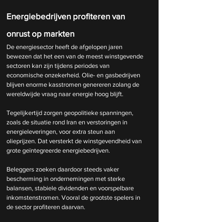
Energiebedrijven profiteren van 
onrust op markten
De energiesector heeft de afgelopen jaren 
bewezen dat het een van de meest winstgevende 
sectoren kan zijn tijdens periodes van 
economische onzekerheid. Olie- en gasbedrijven 
blijven enorme kasstromen genereren zolang de 
wereldwijde vraag naar energie hoog blijft.
Tegelijkertijd zorgen geopolitieke spanningen, 
zoals de situatie rond Iran en verstoringen in 
energieleveringen, voor extra steun aan 
olieprijzen. Dat versterkt de winstgevendheid van 
grote geïntegreerde energiebedrijven.
Beleggers zoeken daardoor steeds vaker 
bescherming in ondernemingen met sterke 
balansen, stabiele dividenden en voorspelbare 
inkomstenstromen. Vooral de grootste spelers in 
de sector profiteren daarvan.