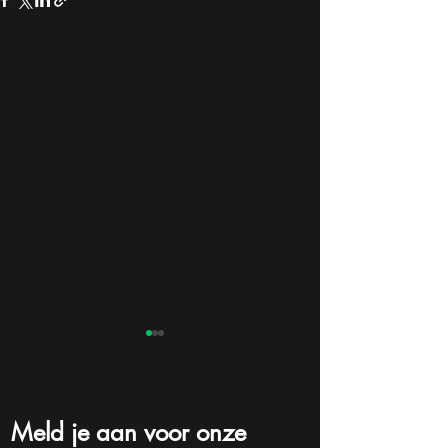
Meld je aan voor onze