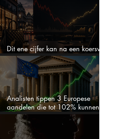
Dit ene cijfer kan na een koersval
van 50% alles veranderen
Analisten tippen 3 Europese
aandelen die tot 102% kunnen
stijgen