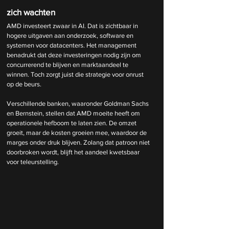
zich wachten
AMD investeert zwaar in AI. Dat is zichtbaar in 
hogere uitgaven aan onderzoek, software en 
systemen voor datacenters. Het management 
benadrukt dat deze investeringen nodig zijn om 
concurrerend te blijven en marktaandeel te 
winnen. Toch zorgt juist die strategie voor onrust 
op de beurs.
Verschillende banken, waaronder Goldman Sachs 
en Bernstein, stellen dat AMD moeite heeft om 
operationele hefboom te laten zien. De omzet 
groeit, maar de kosten groeien mee, waardoor de 
marges onder druk blijven. Zolang dat patroon niet 
doorbroken wordt, blijft het aandeel kwetsbaar 
voor teleurstelling.