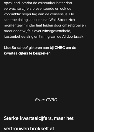
opvallend, omdat de chipmaker beter dan 
verwachte cijfers presenteerde en ook de 
vooruitblik hoger lag dan de consensus. De 
scherpe daling laat zien dat Wall Street zich 
momenteel minder laat leiden door omzetgroei en 
meer door twijfels over winstgevendheid, 
kostenbeheersing en timing van de AI doorbraak.
Lisa Su schoof gisteren aan bij CNBC om de 
kwartaalcijfers te bespreken
Bron: CNBC
Sterke kwartaalcijfers, maar het 
vertrouwen brokkelt af