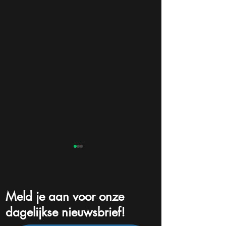
Meld je aan voor onze
dagelijkse nieuwsbrief!