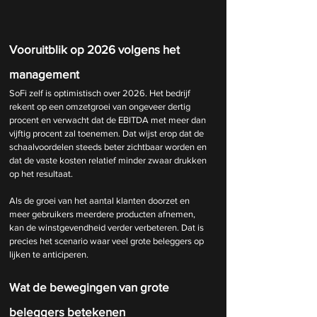
Vooruitblik op 2026 volgens het 
management
SoFi zelf is optimistisch over 2026. Het bedrijf 
rekent op een omzetgroei van ongeveer dertig 
procent en verwacht dat de EBITDA met meer dan 
vijftig procent zal toenemen. Dat wijst erop dat de 
schaalvoordelen steeds beter zichtbaar worden en 
dat de vaste kosten relatief minder zwaar drukken 
op het resultaat.
Als de groei van het aantal klanten doorzet en 
meer gebruikers meerdere producten afnemen, 
kan de winstgevendheid verder verbeteren. Dat is 
precies het scenario waar veel grote beleggers op 
lijken te anticiperen.
Wat de bewegingen van grote 
beleggers betekenen