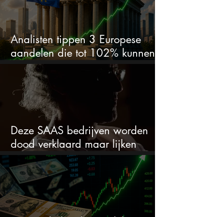
Analisten tippen 3 Europese
aandelen die tot 102% kunnen
stijgen
Deze SAAS bedrijven worden
dood verklaard maar lijken
springlevend