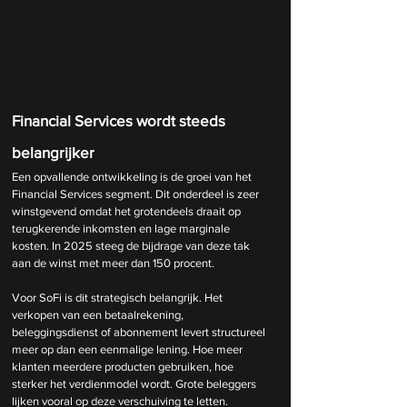
Financial Services wordt steeds 
belangrijker
Een opvallende ontwikkeling is de groei van het 
Financial Services segment. Dit onderdeel is zeer 
winstgevend omdat het grotendeels draait op 
terugkerende inkomsten en lage marginale 
kosten. In 2025 steeg de bijdrage van deze tak 
aan de winst met meer dan 150 procent.
Voor SoFi is dit strategisch belangrijk. Het 
verkopen van een betaalrekening, 
beleggingsdienst of abonnement levert structureel 
meer op dan een eenmalige lening. Hoe meer 
klanten meerdere producten gebruiken, hoe 
sterker het verdienmodel wordt. Grote beleggers 
lijken vooral op deze verschuiving te letten.