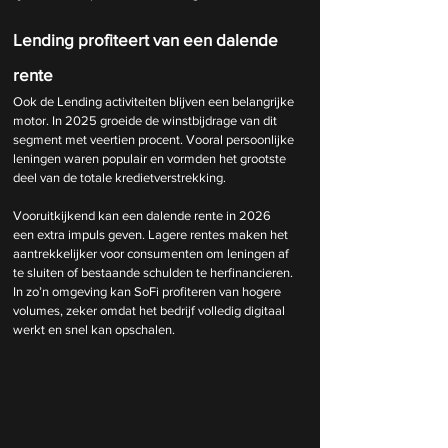
Lending profiteert van een dalende 
rente
Ook de Lending activiteiten blijven een belangrijke 
motor. In 2025 groeide de winstbijdrage van dit 
segment met veertien procent. Vooral persoonlijke 
leningen waren populair en vormden het grootste 
deel van de totale kredietverstrekking.
Vooruitkijkend kan een dalende rente in 2026 
een extra impuls geven. Lagere rentes maken het 
aantrekkelijker voor consumenten om leningen af 
te sluiten of bestaande schulden te herfinancieren. 
In zo’n omgeving kan SoFi profiteren van hogere 
volumes, zeker omdat het bedrijf volledig digitaal 
werkt en snel kan opschalen.