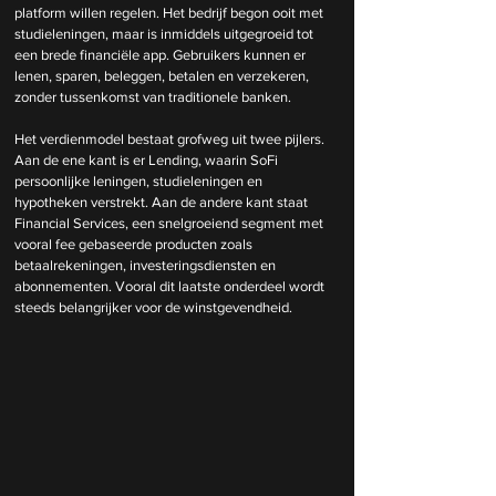
platform willen regelen. Het bedrijf begon ooit met 
studieleningen, maar is inmiddels uitgegroeid tot 
een brede financiële app. Gebruikers kunnen er 
lenen, sparen, beleggen, betalen en verzekeren, 
zonder tussenkomst van traditionele banken.
Het verdienmodel bestaat grofweg uit twee pijlers. 
Aan de ene kant is er Lending, waarin SoFi 
persoonlijke leningen, studieleningen en 
hypotheken verstrekt. Aan de andere kant staat 
Financial Services, een snelgroeiend segment met 
vooral fee gebaseerde producten zoals 
betaalrekeningen, investeringsdiensten en 
abonnementen. Vooral dit laatste onderdeel wordt 
steeds belangrijker voor de winstgevendheid.