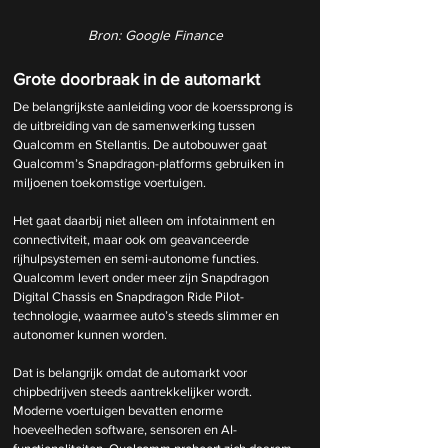
Bron: Google Finance
Grote doorbraak in de automarkt
De belangrijkste aanleiding voor de koerssprong is 
de uitbreiding van de samenwerking tussen 
Qualcomm en Stellantis. De autobouwer gaat 
Qualcomm’s Snapdragon-platforms gebruiken in 
miljoenen toekomstige voertuigen.
Het gaat daarbij niet alleen om infotainment en 
connectiviteit, maar ook om geavanceerde 
rijhulpsystemen en semi-autonome functies. 
Qualcomm levert onder meer zijn Snapdragon 
Digital Chassis en Snapdragon Ride Pilot-
technologie, waarmee auto’s steeds slimmer en 
autonomer kunnen worden.
Dat is belangrijk omdat de automarkt voor 
chipbedrijven steeds aantrekkelijker wordt. 
Moderne voertuigen bevatten enorme 
hoeveelheden software, sensoren en AI-