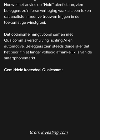
Hoewel het advies op “Hold” bleef staan, zien 
beleggers zo’n forse verhoging vaak als een teken 
dat analisten meer vertrouwen krijgen in de 
toekomstige winstgroei.
Dat optimisme hangt vooral samen met 
Qualcomm’s verschuiving richting AI en 
automotive. Beleggers zien steeds duidelijker dat 
het bedrijf niet langer volledig afhankelijk is van de 
smartphonemarkt.
Gemiddeld koersdoel Qualcomm:
Bron: 
Investing.com