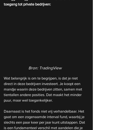
toegang tot private bedrijven:
Bron: TradingView
Wat belangrijk is om te begrijpen, is dat je niet 
direct in deze bedrijven investeert. Je koopt een 
mandje waarin deze bedrijven zitten, samen met 
tientallen andere posities. Dat maakt het minder 
puur, maar wel toegankelijker.
Daarnaast is het fonds niet vrij verhandelbaar. Het 
gaat om een zogenaamde interval fund, waarbij je 
slechts een paar keer per jaar kunt uitstappen. Dat 
is een fundamenteel verschil met aandelen die je 