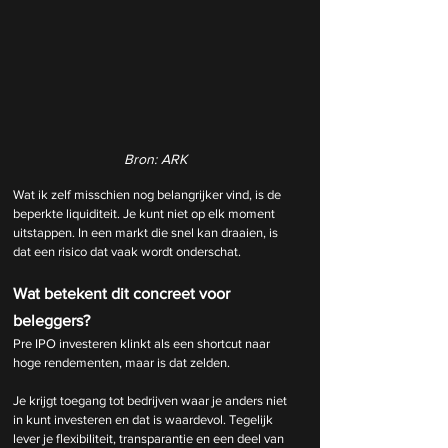
Bron: ARK
Wat ik zelf misschien nog belangrijker vind, is de 
beperkte liquiditeit. Je kunt niet op elk moment 
uitstappen. In een markt die snel kan draaien, is 
dat een risico dat vaak wordt onderschat.
Wat betekent dit concreet voor 
beleggers?
Pre IPO investeren klinkt als een shortcut naar 
hoge rendementen, maar is dat zelden.
Je krijgt toegang tot bedrijven waar je anders niet 
in kunt investeren en dat is waardevol. Tegelijk 
lever je flexibiliteit, transparantie en een deel van 