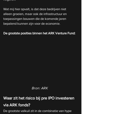
Wat mij hier opvalt, is dat deze bedrijven niet 
alleen groeien, maar ook de infrastructuur en 
toepassingen bouwen die de komende jaren 
bepalend kunnen zijn voor de economie.
De grootste posities binnen het ARK Venture Fund:
Bron: ARK
Waar zit het risico bij pre IPO investeren 
via ARK fonds?
De grootste valkuil zit in de combinatie van hype 