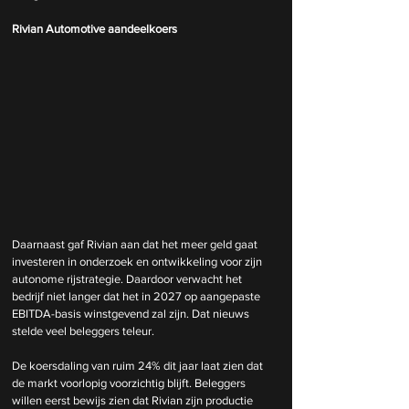
Rivian Automotive aandeelkoers
Daarnaast gaf Rivian aan dat het meer geld gaat 
investeren in onderzoek en ontwikkeling voor zijn 
autonome rijstrategie. Daardoor verwacht het 
bedrijf niet langer dat het in 2027 op aangepaste 
EBITDA-basis winstgevend zal zijn. Dat nieuws 
stelde veel beleggers teleur.
De koersdaling van ruim 24% dit jaar laat zien dat 
de markt voorlopig voorzichtig blijft. Beleggers 
willen eerst bewijs zien dat Rivian zijn productie 