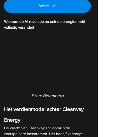
Word lid!
Waarom de AI revolutie nu ook de energiemarkt 
volledig verandert
Bron: Bloomberg
Het verdienmodel achter Clearway 
Energy
De kracht van Clearway zit vooral in de 
voorspelbare kasstromen. Het bedrijf verkoopt 