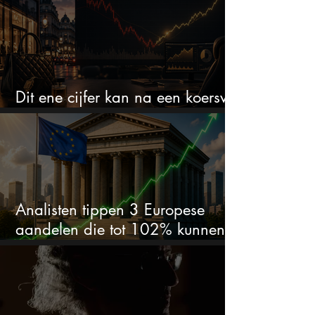
Dit ene cijfer kan na een koersval
van 50% alles veranderen
Analisten tippen 3 Europese
aandelen die tot 102% kunnen
stijgen