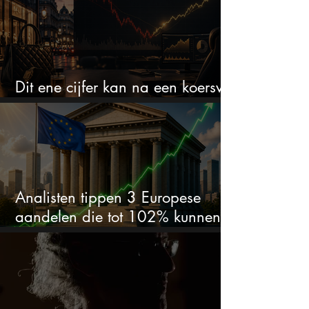
Dit ene cijfer kan na een koersval
van 50% alles veranderen
Analisten tippen 3 Europese
aandelen die tot 102% kunnen
stijgen