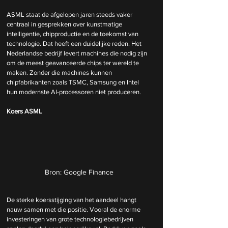
ASML staat de afgelopen jaren steeds vaker 
centraal in gesprekken over kunstmatige 
intelligentie, chipproductie en de toekomst van 
technologie. Dat heeft een duidelijke reden. Het 
Nederlandse bedrijf levert machines die nodig zijn 
om de meest geavanceerde chips ter wereld te 
maken. Zonder die machines kunnen 
chipfabrikanten zoals TSMC, Samsung en Intel 
hun modernste AI-processoren niet produceren.
Koers ASML
Bron: Google Finance
De sterke koersstijging van het aandeel hangt 
nauw samen met die positie. Vooral de enorme 
investeringen van grote technologiebedrijven 