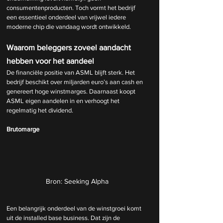
consumentenproducten. Toch vormt het bedrijf 
een essentieel onderdeel van vrijwel iedere 
moderne chip die vandaag wordt ontwikkeld.
Waarom beleggers zoveel aandacht 
hebben voor het aandeel
De financiële positie van ASML blijft sterk. Het 
bedrijf beschikt over miljarden euro’s aan cash en 
genereert hoge winstmarges. Daarnaast koopt 
ASML eigen aandelen in en verhoogt het 
regelmatig het dividend.
Brutomarge
Bron: Seeking Alpha
Een belangrijk onderdeel van de winstgroei komt 
uit de installed base business. Dat zijn de 