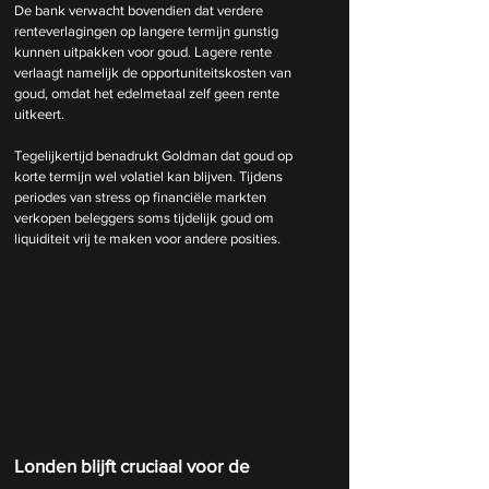
De bank verwacht bovendien dat verdere 
renteverlagingen op langere termijn gunstig 
kunnen uitpakken voor goud. Lagere rente 
verlaagt namelijk de opportuniteitskosten van 
goud, omdat het edelmetaal zelf geen rente 
uitkeert.
Tegelijkertijd benadrukt Goldman dat goud op 
korte termijn wel volatiel kan blijven. Tijdens 
periodes van stress op financiële markten 
verkopen beleggers soms tijdelijk goud om 
liquiditeit vrij te maken voor andere posities.
Londen blijft cruciaal voor de 