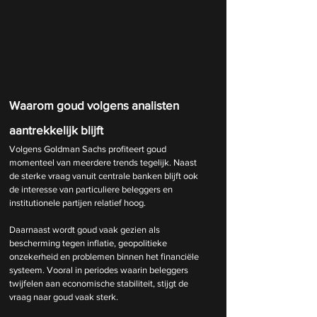
Waarom goud volgens analisten 
aantrekkelijk blijft
Volgens Goldman Sachs profiteert goud 
momenteel van meerdere trends tegelijk. Naast 
de sterke vraag vanuit centrale banken blijft ook 
de interesse van particuliere beleggers en 
institutionele partijen relatief hoog.
Daarnaast wordt goud vaak gezien als 
bescherming tegen inflatie, geopolitieke 
onzekerheid en problemen binnen het financiële 
systeem. Vooral in periodes waarin beleggers 
twijfelen aan economische stabiliteit, stijgt de 
vraag naar goud vaak sterk.