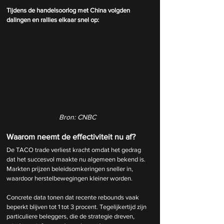
Tijdens de handelsoorlog met China volgden 
dalingen en rallies elkaar snel op:
Bron: CNBC
Waarom neemt de effectiviteit nu af?
De TACO trade verliest kracht omdat het gedrag 
dat het succesvol maakte nu algemeen bekend is. 
Markten prijzen beleidsomkeringen sneller in, 
waardoor herstelbewegingen kleiner worden.
Concrete data tonen dat recente rebounds vaak 
beperkt blijven tot 1 tot 3 procent. Tegelijkertijd zijn 
particuliere beleggers, die de strategie dreven, 