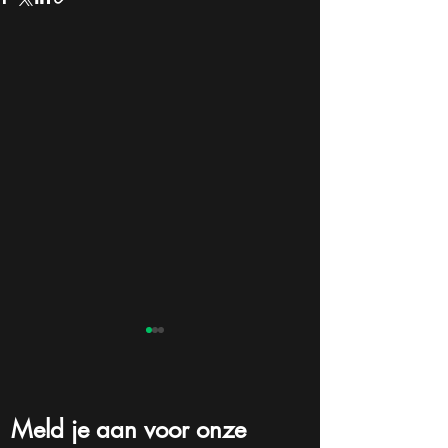
Meld je aan voor onze