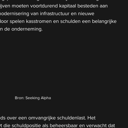
jven moeten voortdurend kapitaal besteden aan 
odernisering van infrastructuur en nieuwe 
oor spelen kasstromen en schulden een belangrijke 
van de onderneming.
Bron: Seeking Alpha
ds over een omvangrijke schuldenlast. Het 
ie schuldpositie als beheersbaar en verwacht dat 