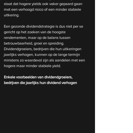
staat dat hogere yields ook vaker gepaard gaan 
met een verhoogd risico of een minder stabiele 
uitkering.
Een gezonde dividendstrategie is dus niet per se 
gericht op het zoeken van de hoogste 
rendementen, maar op de balans tussen 
betrouwbaarheid, groei en spreiding. 
Dividendgroeiers, bedrijven die hun uitkeringen 
jaarlijks verhogen, kunnen op de lange termijn 
minstens zo waardevol zijn als aandelen met een 
hogere maar minder stabiele yield.
Enkele voorbeelden van dividendgroeiers, 
bedrijven die jaarlijks hun dividend verhogen