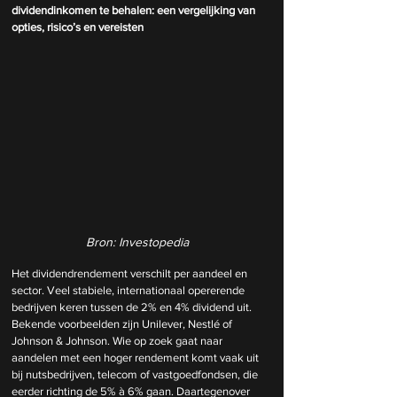
dividendinkomen te behalen: een vergelijking van 
opties, risico’s en vereisten
Bron: Investopedia
Het dividendrendement verschilt per aandeel en 
sector. Veel stabiele, internationaal opererende 
bedrijven keren tussen de 2% en 4% dividend uit. 
Bekende voorbeelden zijn Unilever, Nestlé of 
Johnson & Johnson. Wie op zoek gaat naar 
aandelen met een hoger rendement komt vaak uit 
bij nutsbedrijven, telecom of vastgoedfondsen, die 
eerder richting de 5% à 6% gaan. Daartegenover 