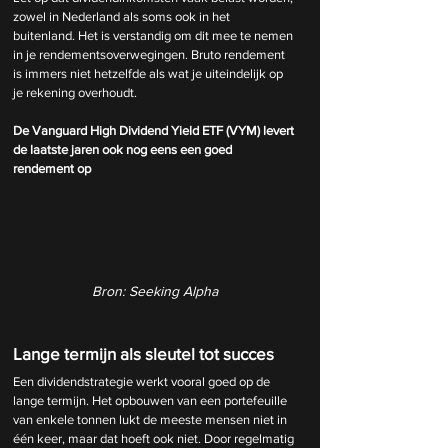
zowel in Nederland als soms ook in het 
buitenland. Het is verstandig om dit mee te nemen 
in je rendementsoverwegingen. Bruto rendement 
is immers niet hetzelfde als wat je uiteindelijk op 
je rekening overhoudt.
De Vanguard High Dividend Yield ETF (VYM) levert 
de laatste jaren ook nog eens een goed 
rendement op
Bron: Seeking Alpha
Lange termijn als sleutel tot succes
Een dividendstrategie werkt vooral goed op de 
lange termijn. Het opbouwen van een portefeuille 
van enkele tonnen lukt de meeste mensen niet in 
één keer, maar dat hoeft ook niet. Door regelmatig 