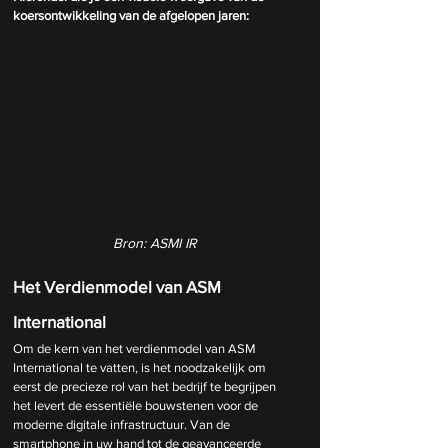
koersontwikkeling van de afgelopen jaren:
Bron: ASMI IR
Het Verdienmodel van ASM 
International
Om de kern van het verdienmodel van ASM 
International te vatten, is het noodzakelijk om 
eerst de precieze rol van het bedrijf te begrijpen 
het levert de essentiële bouwstenen voor de 
moderne digitale infrastructuur. Van de 
smartphone in uw hand tot de geavanceerde 