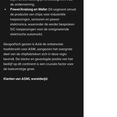
de onderneming.
Power/Analoog en Wafer:
 Dit segment omvat 
de productie van chips voor industriële 
toepassingen, sensoren en power-
elektronica, waaronder de eerder besproken 
SiC-toepassingen voor de snelgroeiende 
elektrische automarkt.
Geografisch gezien is Azië de onbetwiste 
hoofdmarkt voor ASM, aangezien het overgrote 
deel van de chipfabrieken zich in deze regio 
bevindt. De sterke en gevestigde positie van het 
bedrijf op dit continent is een cruciale factor voor 
de toekomstige groei.
Klanten van ASMI, wereldwijd: