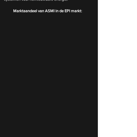
Marktaandeel van ASMI in de EPI markt: