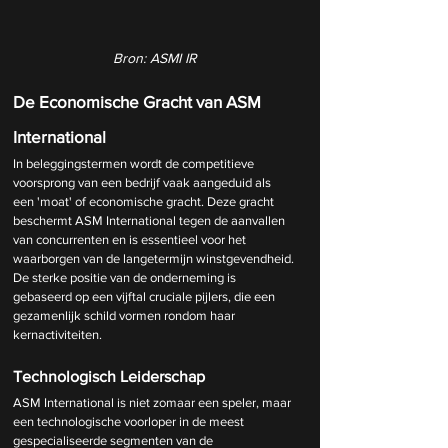
Bron: ASMI IR
De Economische Gracht van ASM 
International
In beleggingstermen wordt de competitieve 
voorsprong van een bedrijf vaak aangeduid als 
een 'moat' of economische gracht. Deze gracht 
beschermt ASM International tegen de aanvallen 
van concurrenten en is essentieel voor het 
waarborgen van de langetermijn winstgevendheid. 
De sterke positie van de onderneming is 
gebaseerd op een vijftal cruciale pijlers, die een 
gezamenlijk schild vormen rondom haar 
kernactiviteiten.
Technologisch Leiderschap
ASM International is niet zomaar een speler, maar 
een technologische voorloper in de meest 
gespecialiseerde segmenten van de 