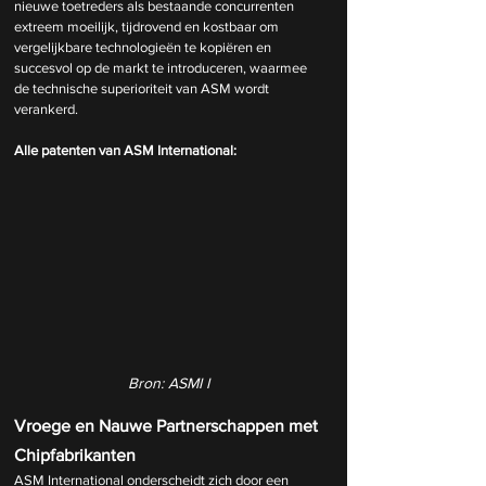
nieuwe toetreders als bestaande concurrenten 
extreem moeilijk, tijdrovend en kostbaar om 
vergelijkbare technologieën te kopiëren en 
succesvol op de markt te introduceren, waarmee 
de technische superioriteit van ASM wordt 
verankerd.
Alle patenten van ASM International:
Bron: ASMI I
Vroege en Nauwe Partnerschappen met 
Chipfabrikanten
ASM International onderscheidt zich door een 