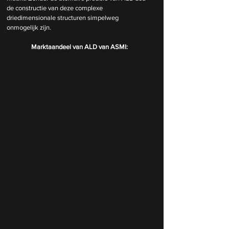
de constructie van deze complexe 
driedimensionale structuren simpelweg 
onmogelijk zijn.
Marktaandeel van ALD van ASMI: