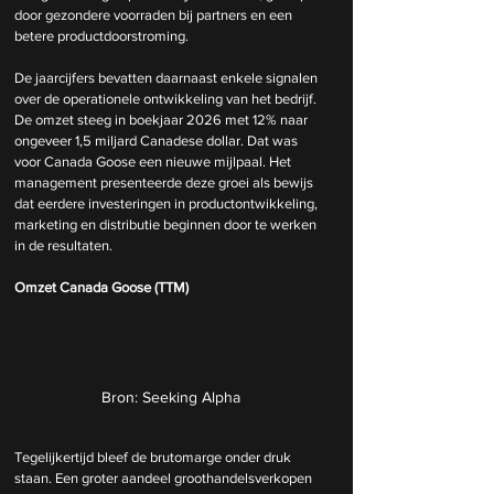
door gezondere voorraden bij partners en een 
betere productdoorstroming.  
De jaarcijfers bevatten daarnaast enkele signalen 
over de operationele ontwikkeling van het bedrijf. 
De omzet steeg in boekjaar 2026 met 12% naar 
ongeveer 1,5 miljard Canadese dollar. Dat was 
voor Canada Goose een nieuwe mijlpaal. Het 
management presenteerde deze groei als bewijs 
dat eerdere investeringen in productontwikkeling, 
marketing en distributie beginnen door te werken 
in de resultaten.  
Omzet Canada Goose (TTM)
Bron: Seeking Alpha
Tegelijkertijd bleef de brutomarge onder druk 
staan. Een groter aandeel groothandelsverkopen 