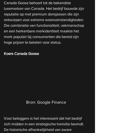
Canada Goose behoort tot de bekendste 
luxemerken van Canada. Het bedrijf bouwde zijn 
reputatie op met premium donsjassen die zijn 
ontworpen voor extreme weersomstandigheden. 
Die combinatie van functionaliteit, vakmanschap 
en een herkenbare merkidentiteit maakte het 
merk populair bij consumenten die bereid zijn 
hoge prijzen te betalen voor status. 
Koers Canada Goose
Bron: Google Finance
Voor beleggers is het interessant dat het bedrijf 
zich midden in een strategische transitie bevindt. 
De historische afhankelijkheid van zware 