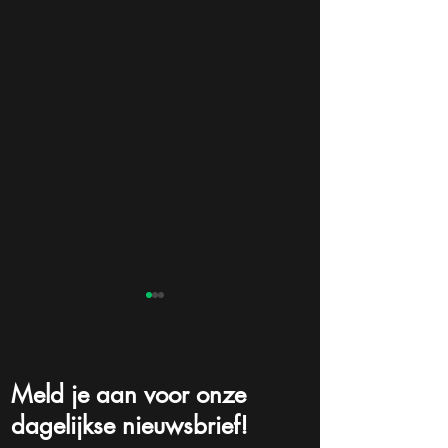
Meld je aan voor onze
dagelijkse nieuwsbrief!