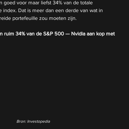
 goed voor maar liefst 34% van de totale 
de index. Dat is meer dan een derde van wat in 
eide portefeuille zou moeten zijn.
n ruim 34% van de S&P 500 — Nvidia aan kop met 
Bron: Investopedia