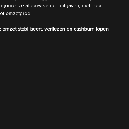
rigoureuze afbouw van de uitgaven, niet door 
of omzetgroei.
 omzet stabiliseert, verliezen en cashburn lopen 