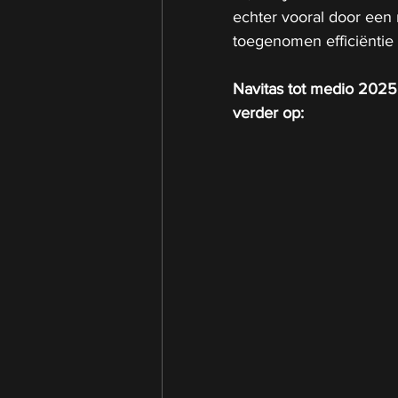
echter vooral door een 
toegenomen efficiëntie 
Navitas tot medio 2025:
verder op: