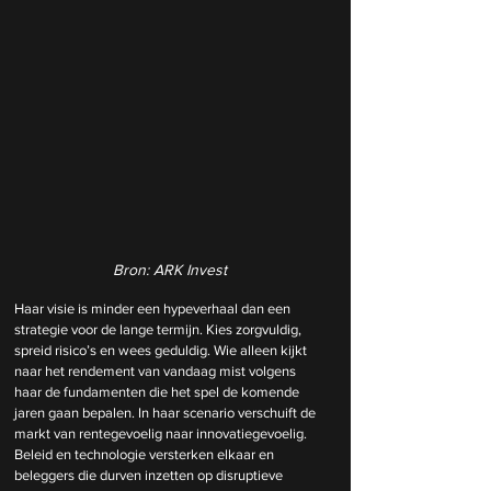
Bron: ARK Invest
Haar visie is minder een hypeverhaal dan een 
strategie voor de lange termijn. Kies zorgvuldig, 
spreid risico’s en wees geduldig. Wie alleen kijkt 
naar het rendement van vandaag mist volgens 
haar de fundamenten die het spel de komende 
jaren gaan bepalen. In haar scenario verschuift de 
markt van rentegevoelig naar innovatiegevoelig. 
Beleid en technologie versterken elkaar en 
beleggers die durven inzetten op disruptieve 