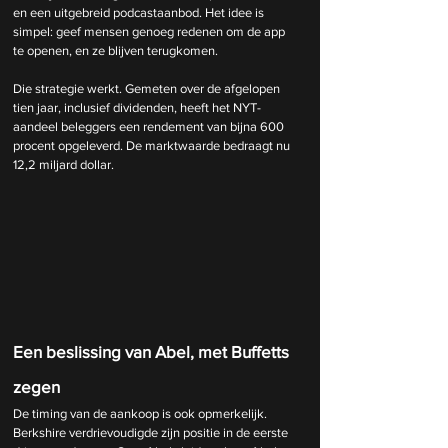
en een uitgebreid podcastaanbod. Het idee is 
simpel: geef mensen genoeg redenen om de app 
te openen, en ze blijven terugkomen.
Die strategie werkt. Gemeten over de afgelopen 
tien jaar, inclusief dividenden, heeft het NYT-
aandeel beleggers een rendement van bijna 600 
procent opgeleverd. De marktwaarde bedraagt nu 
12,2 miljard dollar.
Een beslissing van Abel, met Buffetts 
zegen
De timing van de aankoop is ook opmerkelijk. 
Berkshire verdrievoudigde zijn positie in de eerste 