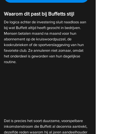
Waarom dit past bij Buffetts stijl
De logica achter de investering sluit naadloos aan 
bij wat Buffett altijd heeft gezocht in bedrijven. 
Mensen betalen maand na maand voor hun 
abonnement op de kruiswoordpuzzel, de 
kookrubrieken of de sportverslaggeving van hun 
favoriete club. Ze annuleren niet zomaar, omdat 
het onderdeel is geworden van hun dagelijkse 
routine.
Dat is precies het soort duurzame, voorspelbare 
inkomstenstroom die Buffett al decennia aantrekt, 
dezelfde reden waarom hij al jaren aandeelhouder 