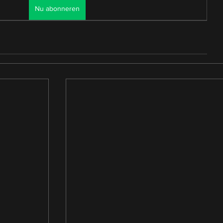
Nu abonneren