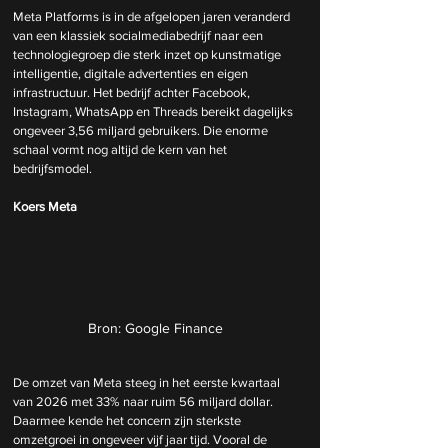
Meta Platforms is in de afgelopen jaren veranderd 
van een klassiek socialmediabedrijf naar een 
technologiegroep die sterk inzet op kunstmatige 
intelligentie, digitale advertenties en eigen 
infrastructuur. Het bedrijf achter Facebook, 
Instagram, WhatsApp en Threads bereikt dagelijks 
ongeveer 3,56 miljard gebruikers. Die enorme 
schaal vormt nog altijd de kern van het 
bedrijfsmodel.
Koers Meta
Bron: Google Finance
De omzet van Meta steeg in het eerste kwartaal 
van 2026 met 33% naar ruim 56 miljard dollar. 
Daarmee kende het concern zijn sterkste 
omzetgroei in ongeveer vijf jaar tijd. Vooral de 