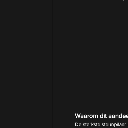
Waarom dit aandee
De sterkste steunpilaar