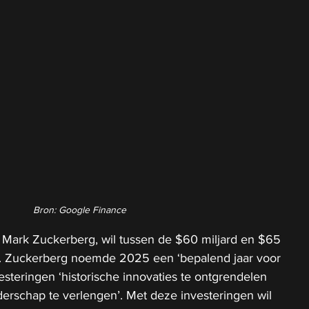
Bron: Google Finance
 Mark Zuckerberg, wil tussen de $60 miljard en $65 
I. Zuckerberg noemde 2025 een ‘bepalend jaar voor 
esteringen ‘historische innovaties te ontgrendelen 
erschap te verlengen’. Met deze investeringen wil 