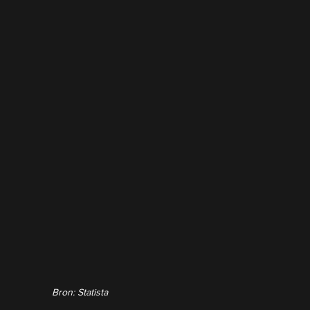
Bron: Statista