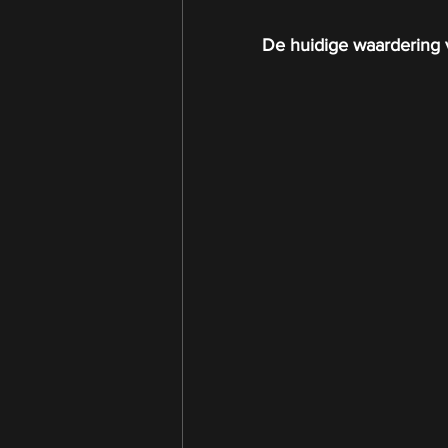
De huidige waardering 