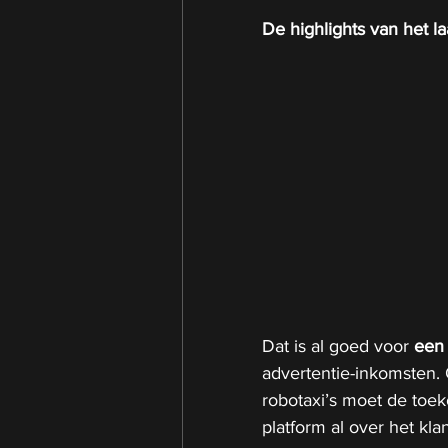
De highlights van het la
Dat is al goed voor 
een 
advertentie-inkomsten
robotaxi’s moet de toek
platform al over het kla