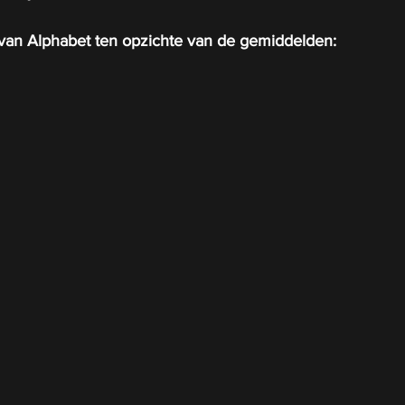
van Alphabet ten opzichte van de gemiddelden: 