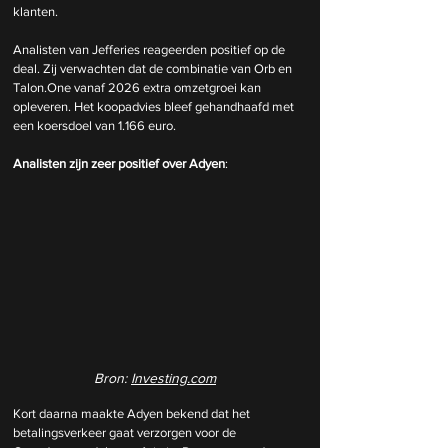
klanten.
Analisten van Jefferies reageerden positief op de 
deal. Zij verwachten dat de combinatie van Orb en 
Talon.One vanaf 2026 extra omzetgroei kan 
opleveren. Het koopadvies bleef gehandhaafd met 
een koersdoel van 1.166 euro.
Analisten zijn zeer positief over Adyen
:
Bron: 
Investing.com
Kort daarna maakte Adyen bekend dat het 
betalingsverkeer gaat verzorgen voor de 