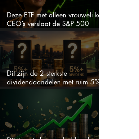
Deze ETF met alleen vrouwelijke
CEO’s verslaat de S&P 500
keihard
Dit zijn de 2 sterkste
dividendaandelen met ruim 5%
dividend