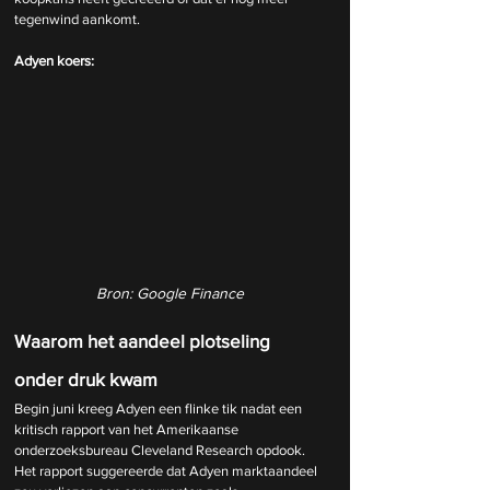
tegenwind aankomt.
Adyen koers:
Bron: Google Finance
Waarom het aandeel plotseling 
onder druk kwam
Begin juni kreeg Adyen een flinke tik nadat een 
kritisch rapport van het Amerikaanse 
onderzoeksbureau Cleveland Research opdook. 
Het rapport suggereerde dat Adyen marktaandeel 