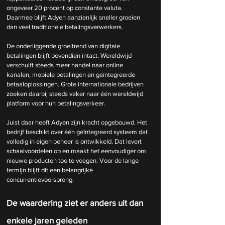
ongeveer 20 procent op constante valuta. 
Daarmee blijft Adyen aanzienlijk sneller groeien 
dan veel traditionele betalingsverwerkers.
De onderliggende groeitrend van digitale 
betalingen blijft bovendien intact. Wereldwijd 
verschuift steeds meer handel naar online 
kanalen, mobiele betalingen en geïntegreerde 
betaaloplossingen. Grote internationale bedrijven 
zoeken daarbij steeds vaker naar één wereldwijd 
platform voor hun betalingsverkeer.
Juist daar heeft Adyen zijn kracht opgebouwd. Het 
bedrijf beschikt over één geïntegreerd systeem dat 
volledig in eigen beheer is ontwikkeld. Dat levert 
schaalvoordelen op en maakt het eenvoudiger om 
nieuwe producten toe te voegen. Voor de lange 
termijn blijft dit een belangrijke 
concurrentievoorsprong.
De waardering ziet er anders uit dan 
enkele jaren geleden