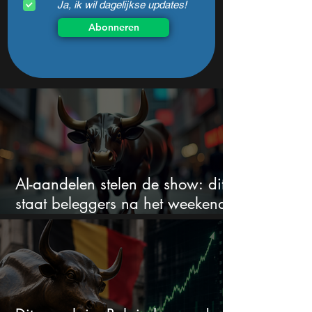
Ja, ik wil dagelijkse updates!
Abonneren
AI-aandelen stelen de show: dit
staat beleggers na het weekend
te wachten