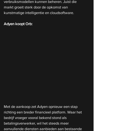
verbruiksmodellen kunnen beheren. Juist die 
markt groeit sterk door de opkomst van 
kunstmatige intelligentie en cloudsoftware.
Adyen koopt Orb:
Met de aankoop zet Adyen opnieuw een stap 
richting een breder financieel platform. Waar het 
bedrijf vroeger vooral bekend stond als 
betalingsverwerker, wil het steeds meer 
aanvullende diensten aanbieden aan bestaande 