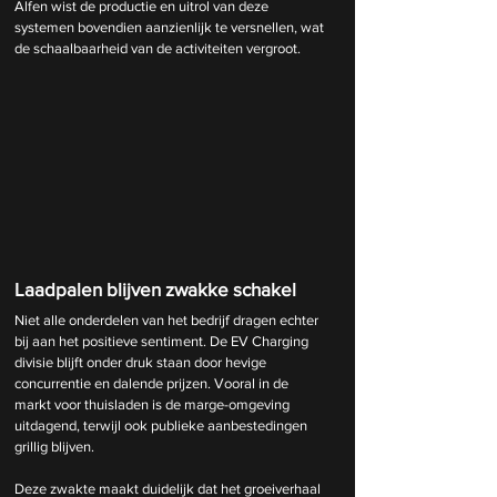
Alfen wist de productie en uitrol van deze 
systemen bovendien aanzienlijk te versnellen, wat 
de schaalbaarheid van de activiteiten vergroot.
Laadpalen blijven zwakke schakel
Niet alle onderdelen van het bedrijf dragen echter 
bij aan het positieve sentiment. De EV Charging 
divisie blijft onder druk staan door hevige 
concurrentie en dalende prijzen. Vooral in de 
markt voor thuisladen is de marge-omgeving 
uitdagend, terwijl ook publieke aanbestedingen 
grillig blijven.
Deze zwakte maakt duidelijk dat het groeiverhaal 