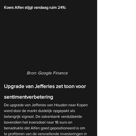
Koers Alfen stijgt vandaag ruim 24%:
Bron: Google Finance
Upgrade van Jefferies zet toon voor 
sentimentverbetering
De upgrade van Jefferies van Houden naar Kopen 
werd door de markt duidelijk opgepakt als 
belangrijk signaal. De zakenbank verdubbelde 
bovendien het koersdoel naar 18 euro en 
benadrukte dat Alfen goed gepositioneerd is om 
te profiteren van de versnellende investeringen in 