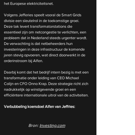
het Europese elektriciteitsnet.
Volgens Jefferies speelt vooral de Smart Grids 
divisie een sleutelrol in de toekomstige groei. 
Deze tak levert transformatorstations die 
essentieel zijn om netcongestie te verlichten, een 
probleem dat in Nederland steeds urgenter wordt. 
De verwachting is dat netbeheerders hun 
investeringen in deze infrastructuur de komende 
jaren stevig opvoeren, wat direct doorwerkt in de 
orderinstroom bij Alfen.
Daarbij komt dat het bedrijf intern bezig is met een 
transformatie onder leiding van CEO Michael 
Colijn en CFO Onno Krap. Deze strategie richt zich 
nadrukkelijk op winstgevende groei en een 
efficiëntere internationale uitrol van de activiteiten.
Verbubbeling koersdoel Alfen van Jeffries:
Bron: 
Investing.com