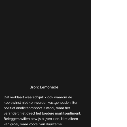
Bron: Lemonade
Dat verklaart waarschijnlijk ook waarom de 
koerswinst niet kon worden vastgehouden. Een 
positief analistenrapport is mooi, maar het 
verandert niet direct het bredere marktsentiment. 
Beleggers willen bewijs blijven zien. Niet alleen 
van groei, maar vooral van duurzame 