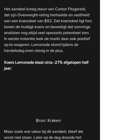
Het aandeel kreeg steun van Cantor Fitzgerald, 
dat zijn Overweight-rating herhaalde en vasthield 
aan een koersdoel van $92. Dat koersdoel ligt fors 
boven de huidige koers en bevestigt dat sommige 
analisten nog altijd veel opwaarts potentieel zien. 
In eerste instantie leek de markt daar ook positief 
op te reageren. Lemonade stond tijdens de 
handelsdag even stevig in de plus.
Koers Lemonade staat circa -27% afgelopen half 
jaar:
Bron: Kraken
Maar zoals wel vaker bij dit aandeel, bleef die 
winst niet staan. Later op de dag draaide het 