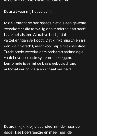
Daar zit voor mij het verschil.
Ik zie Lemonade nog steeds niet als een gewone 
verzekeraar die toevallig een moderne app heeft. 
Ik zie het als een AI-native bedrijf dat 
verzekeringen verkoopt. Dat klinkt misschien als 
een klein verschil, maar voor mij is het essentieel. 
Traditionele verzekeraars proberen technologie 
vaak bovenop oude systemen te leggen. 
Lemonade is vanaf de basis gebouwd rond 
automatisering, data en schaalbaarheid.
Daarom kijk ik bij dit aandeel minder naar de 
dagelijkse koersreactie en meer naar de 