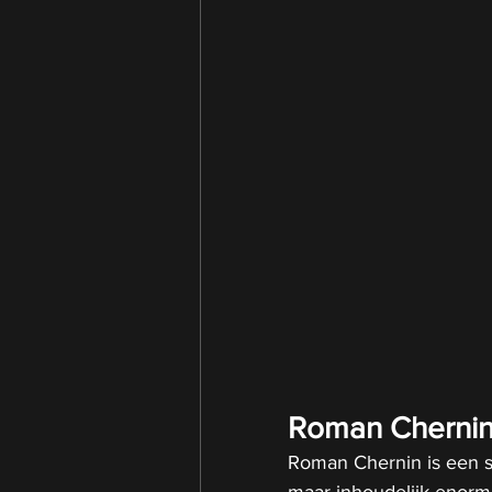
Roman Chernin
Roman Chernin is een sl