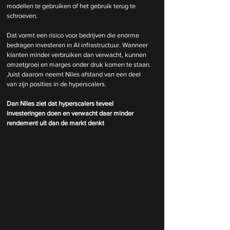
modellen te gebruiken of het gebruik terug te 
schroeven.
Dat vormt een risico voor bedrijven die enorme 
bedragen investeren in AI infrastructuur. Wanneer 
klanten minder verbruiken dan verwacht, kunnen 
omzetgroei en marges onder druk komen te staan. 
Juist daarom neemt Niles afstand van een deel 
van zijn posities in de hyperscalers.
Dan Niles ziet dat hyperscalers teveel 
investeringen doen en verwacht daar minder 
rendement uit dan de markt denkt