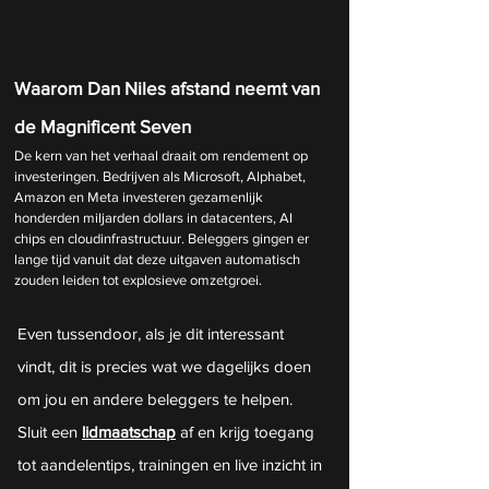
Waarom Dan Niles afstand neemt van 
de Magnificent Seven
De kern van het verhaal draait om rendement op 
investeringen. Bedrijven als Microsoft, Alphabet, 
Amazon en Meta investeren gezamenlijk 
honderden miljarden dollars in datacenters, AI 
chips en cloudinfrastructuur. Beleggers gingen er 
lange tijd vanuit dat deze uitgaven automatisch 
zouden leiden tot explosieve omzetgroei.
Even tussendoor, als je dit interessant 
vindt, dit is precies wat we dagelijks doen 
om jou en andere beleggers te helpen. 
Sluit een 
lidmaatschap
 af en krijg toegang 
tot aandelentips, trainingen en live inzicht in 