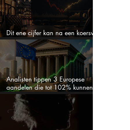
Dit ene cijfer kan na een koersval
van 50% alles veranderen
Analisten tippen 3 Europese
aandelen die tot 102% kunnen
stijgen