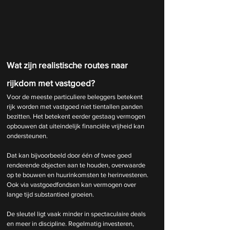
Wat zijn realistische routes naar 
rijkdom met vastgoed?
Voor de meeste particuliere beleggers betekent 
rijk worden met vastgoed niet tientallen panden 
bezitten. Het betekent eerder gestaag vermogen 
opbouwen dat uiteindelijk financiële vrijheid kan 
ondersteunen.
Dat kan bijvoorbeeld door één of twee goed 
renderende objecten aan te houden, overwaarde 
op te bouwen en huurinkomsten te herinvesteren. 
Ook via vastgoedfondsen kan vermogen over 
lange tijd substantieel groeien.
De sleutel ligt vaak minder in spectaculaire deals 
en meer in discipline. Regelmatig investeren, 