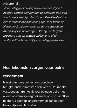
Advertorial:
Voor beleggers die exposure naar vastgoed 
zoeken zonder zelf panden te beheren, kan een 
fonds zoals het SynVest Dutch RealEstate Fund 
een interessante aanvulling zijn, met focus op 
Nederlands supermarkt- en zorgvastgoed en 
maandelijkse uitkeringen. Vraag nu de gratis 
brochure aan en ontdek vrijblijvend of dit 
vastgoedfonds past bij jouw beleggingsdoelen.
Huurinkomsten zorgen voor extra 
rendement
Naast waardegroei kan vastgoed ook 
terugkerende inkomsten opleveren. Dat maakt 
vastgoed aantrekkelijk voor beleggers die niet 
alleen op vermogensgroei, maar ook op cashflow 
mikken. Zeker op langere termijn kan dat een 
belangrijk verschil maken.