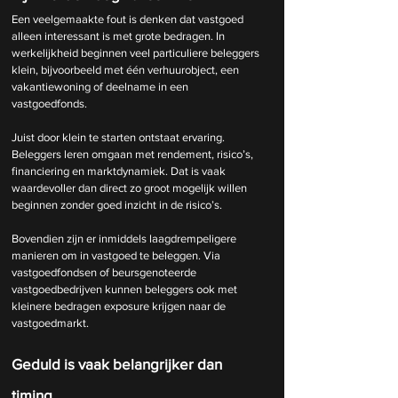
Een veelgemaakte fout is denken dat vastgoed 
alleen interessant is met grote bedragen. In 
werkelijkheid beginnen veel particuliere beleggers 
klein, bijvoorbeeld met één verhuurobject, een 
vakantiewoning of deelname in een 
vastgoedfonds.
Juist door klein te starten ontstaat ervaring. 
Beleggers leren omgaan met rendement, risico’s, 
financiering en marktdynamiek. Dat is vaak 
waardevoller dan direct zo groot mogelijk willen 
beginnen zonder goed inzicht in de risico’s.
Bovendien zijn er inmiddels laagdrempeligere 
manieren om in vastgoed te beleggen. Via 
vastgoedfondsen of beursgenoteerde 
vastgoedbedrijven kunnen beleggers ook met 
kleinere bedragen exposure krijgen naar de 
vastgoedmarkt.
Geduld is vaak belangrijker dan 
timing