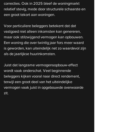
correcties. Ook in 2025 bleef de woningmarkt 
relatief stevig, mede door structurele schaarste en 
een groot tekort aan woningen.
Voor particuliere beleggers betekent dat dat 
vastgoed niet alleen inkomsten kan genereren, 
maar ook stilzwijgend vermogen kan opbouwen. 
Een woning die over twintig jaar fors meer waard 
is geworden, kan uiteindelijk net zo waardevol zijn 
als de jaarlijkse huurinkomsten.
Juist dat langzame vermogensopbouw-effect 
wordt vaak onderschat. Veel beginnende 
beleggers kijken vooral naar direct rendement, 
terwijl een groot deel van het uiteindelijke 
vermogen vaak juist in opgebouwde overwaarde 
zit.