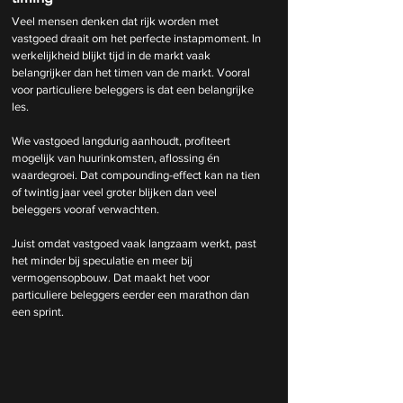
Veel mensen denken dat rijk worden met 
vastgoed draait om het perfecte instapmoment. In 
werkelijkheid blijkt tijd in de markt vaak 
belangrijker dan het timen van de markt. Vooral 
voor particuliere beleggers is dat een belangrijke 
les.
Wie vastgoed langdurig aanhoudt, profiteert 
mogelijk van huurinkomsten, aflossing én 
waardegroei. Dat compounding-effect kan na tien 
of twintig jaar veel groter blijken dan veel 
beleggers vooraf verwachten.
Juist omdat vastgoed vaak langzaam werkt, past 
het minder bij speculatie en meer bij 
vermogensopbouw. Dat maakt het voor 
particuliere beleggers eerder een marathon dan 
een sprint.