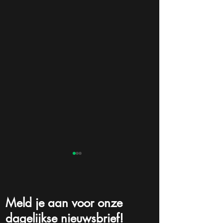
Meld je aan voor onze
dagelijkse nieuwsbrief!