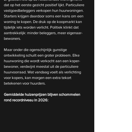
dat op het eerste gezicht positief lijkt. Particuliere 
vastgoedbeleggers verkopen hun huurwoningen. 
Starters krijgen daardoor soms een kans om een 
woning te kopen. De druk op de koopmarkt kan 
tijdelijk iets worden verlicht. Politiek klinkt dat 
aantrekkelijk: minder beleggers, meer eigenaar-
bewoners.
Maar onder die ogenschijnlijk gunstige 
ontwikkeling schuilt een groter probleem. Elke 
huurwoning die wordt verkocht aan een koper-
bewoner, verdwijnt meestal uit de particuliere 
huurvoorraad. Wat vandaag voelt als verlichting 
voor kopers, kan morgen een extra tekort 
betekenen voor huurders.
Gemiddelde huizenprijzen blijven schommelen 
rond recordniveau in 2026: