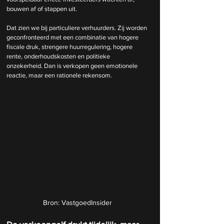
bouwen af of stappen uit.
Dat zien we bij particuliere verhuurders. Zij worden 
geconfronteerd met een combinatie van hogere 
fiscale druk, strengere huurregulering, hogere 
rente, onderhoudskosten en politieke 
onzekerheid. Dan is verkopen geen emotionele 
reactie, maar een rationele rekensom.
Bron: VastgoedInsider