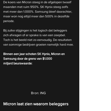
De koers van Micron steeg in de afgelopen twaalf 
maanden met ruim 950%. SK Hynix steeg zelfs 
met meer dan 1.000%. Samsung bleef daarachter, 
maar won nog altijd meer dan 500% in dezelfde 
periode.
Bij zulke stijgingen is het logisch dat beleggers 
zich afvragen of er sprake is van een zeepbel. 
Toch is het beeld niet zo eenvoudig. De resultaten 
van sommige bedrijven groeien namelijk hard mee.
Binnen een jaar schoten SK Hynix, Micron en 
Samsung door de grens van $1.000 
miljard beurswaarde:
Bron: ING
Micron laat zien waarom beleggers 