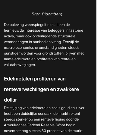
Bron Bloomberg
De opleving weerspiegelt niet alleen de 
hernieuwde interesse van beleggers in tastbare 
activa, maar ook onderliggende structurele 
veranderingen in aanbod en vraag. Terwijl de 
macro-economische omstandigheden steeds 
gunstiger worden voor grondstoffen, blijven met 
name edelmetalen profiteren van rente- en 
valutabewegingen.
Edelmetalen profiteren van 
renteverwachtingen en zwakkere 
dollar
De stijging van edelmetalen zoals goud en zilver 
heeft een duidelijke oorzaak: de markt rekent 
steeds sterker op een renteverlaging door de 
Amerikaanse Federal Reserve. Waar begin 
november nog slechts 30 procent van de markt 