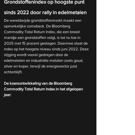
Grondstoffenindex op hoogste punt 
sinds 2022 door rally in edelmetalen
De wereldwijde grondstoffenmarkt maakt een 
opmerkelijke comeback. De Bloomberg 
Commodity Total Return Index, die een breed 
mandje aan grondstoffen volgt, is tot nu toe in 
2025 met 15 procent gestegen. Daarmee staat de 
index op het hoogste niveau sinds juni 2022. Deze 
stijging wordt vooral gedragen door de 
edelmetalen en industriële metalen zoals goud, 
zilver en koper, terwijl de energiesector juist 
achterblijft.
De koersontwikkeling van de Bloomberg 
Commodity Total Return Index in het afgelopen 
jaar: