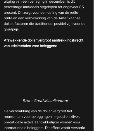
uitging van een verlaging in december, is dit 
percentage inmiddels opgelopen tot ongeveer 85 
procent. Dit zorgt voor een daling van de reële 
rente en een verzwakking van de Amerikaanse 
dollar, factoren die traditioneel positief zijn voor de 
goudprijs.
Afzwakkende dollar vergroot aantrekkingskracht 
van edelmetalen voor beleggers:
Bron: Goudwisselkantoor
De verzwakking van de dollar vergroot het 
momentum voor beleggingen in goud en zilver, 
omdat deze activa aantrekkelijker worden voor 
internationale beleggers. Dit effect wordt versterkt 